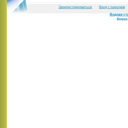
Зарегистрироваться
Вход с паролем
Водная ст
Водная