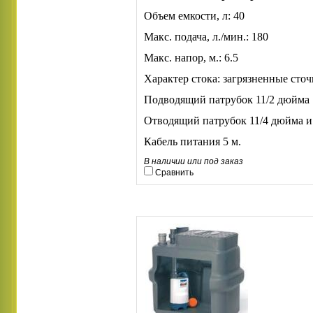
Объем емкости, л: 40
Макс. подача, л./мин.: 180
Макс. напор, м.: 6.5
Характер стока: загрязненные сто
Подводящий патрубок 11/2 дюйма
Отводящий патрубок 11/4 дюйма и
Кабель питания 5 м.
В наличии или под заказ
Сравнить