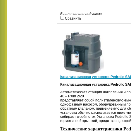
В наличии или под заказ
Сравнить
Канализационная установка Pedrollo SA
Канализационная установка Pedrollo SA
Автоматическая станция накопления и по
40 –
RXm
2/20
представляет собой полиэтиленовую емк
однофазным насосом, оборудованным по
обратным клапаном, применяемую для сб
установка обычно располагается ниже ур
собирает в себя сток. Установка Pedrollo
герметичной крышкой, предотвращающей у
Технические характеристики Pedr