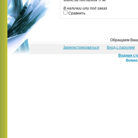
В наличии или под заказ
Сравнить
Обращаем Ваше 
Зарегистрироваться
Вход с паролем
Водная ст
Водная