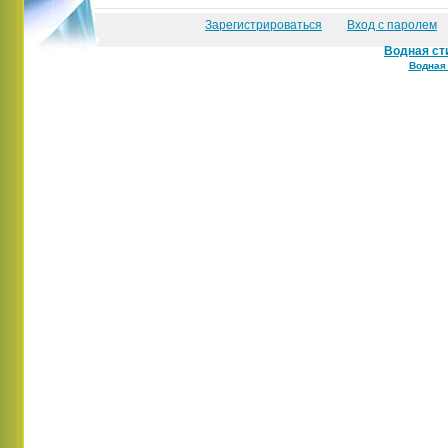
Зарегистрироваться
Вход с паролем
Водная ст
Водная