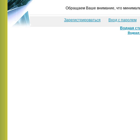
Обращаем Ваше внимание, что минимальн
Зарегистрироваться
Вход с паролем
Водная ст
Водная