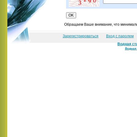
Обращаем Ваше внимание, что минимальн
Зарегистрироваться
Вход с паролем
Водная ст
Водная