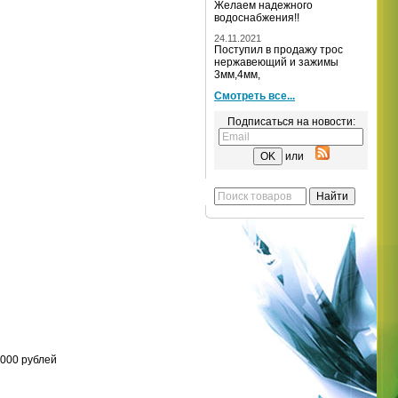
Желаем надежного
водоснабжения!!
24.11.2021
Поступил в продажу трос
нержавеющий и зажимы
3мм,4мм,
Смотреть все...
Подписаться на новости:
или
000 рублей